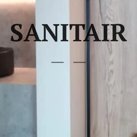
SANITAIR