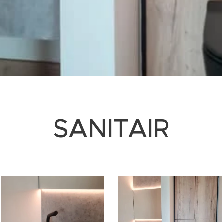
SANITAIR