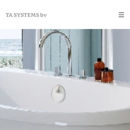
TA SYSTEMS bv