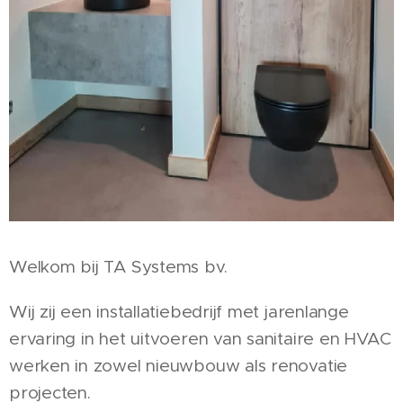
Welkom bij TA Systems bv.
Wij zij een installatiebedrijf met jarenlange
ervaring in het uitvoeren van sanitaire en HVAC
werken in zowel nieuwbouw als renovatie
projecten.