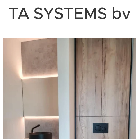
TA SYSTEMS bv